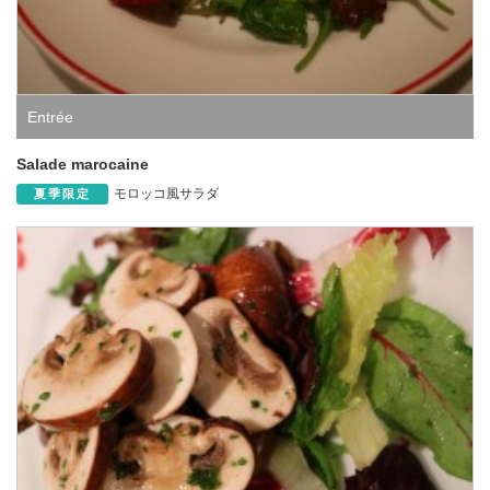
Entrée
Salade marocaine
モロッコ風サラダ
夏季限定