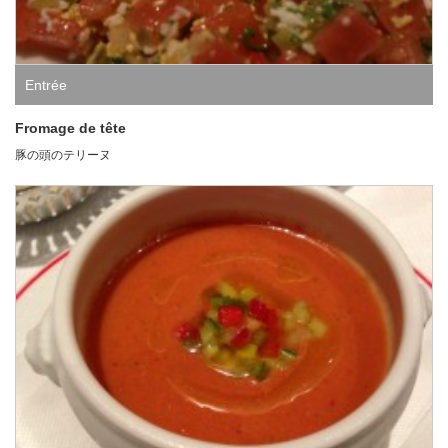
Entrée
Fromage de tête
豚の頭のテリーヌ