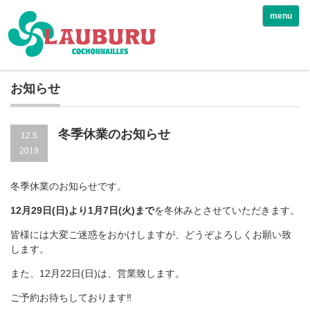
menu
お知らせ
冬季休業のお知らせ
12.5
2019
冬季休業のお知らせです。
12月29日(日)より1月7日(火)まで
を冬休みとさせていただきます。
皆様には大変ご迷惑をおかけしますが、どうぞよろしくお願い致
します。
また、12月22日(日)は、営業致します。
ご予約お待ちしております‼️