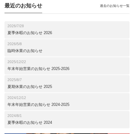
最近のお知らせ
過去のお知らせ一覧
2026/7/28
夏季休暇のお知らせ 2026
2026/5/8
臨時休業のお知らせ
2025/12/22
年末年始営業のお知らせ 2025-2026
2025/8/7
夏期休業のお知らせ 2025
2024/12/12
年末年始営業のお知らせ 2024-2025
2024/8/1
夏季休暇のお知らせ 2024