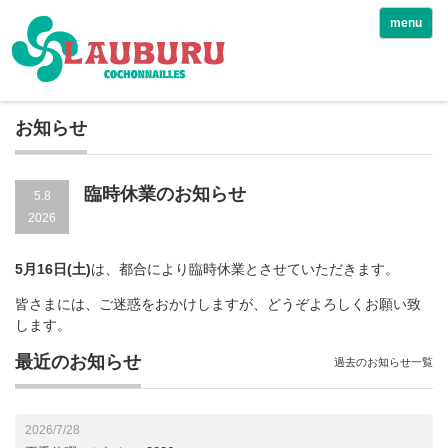
menu
お知らせ
臨時休業のお知らせ
5.8
2026
5月16日(土)
は、都合により臨時休業とさせていただきます。
皆さまには、ご迷惑をおかけしますが、どうぞよろしくお願い致
します。
最近のお知らせ
過去のお知らせ一覧
2026/7/28