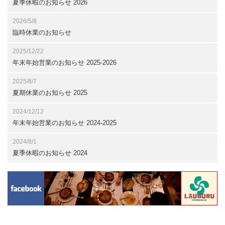
夏季休暇のお知らせ 2026
2026/5/8
臨時休業のお知らせ
2025/12/22
年末年始営業のお知らせ 2025-2026
2025/8/7
夏期休業のお知らせ 2025
2024/12/12
年末年始営業のお知らせ 2024-2025
2024/8/1
夏季休暇のお知らせ 2024